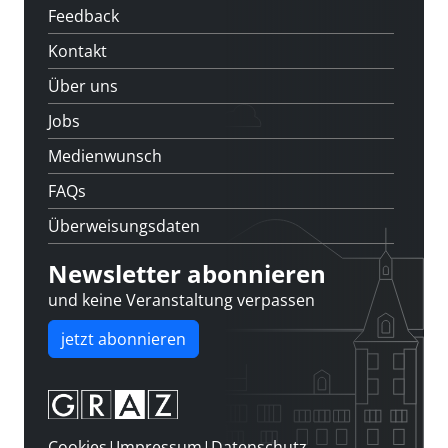
Feedback
Kontakt
Über uns
Jobs
Medienwunsch
FAQs
Überweisungsdaten
Newsletter abonnieren
und keine Veranstaltung verpassen
jetzt abonnieren
Cookies
|
Impressum
|
Datenschutz