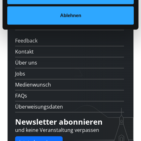
News
Veranstaltungen
Ablehnen
Standorte
Feedback
Kontakt
Über uns
Jobs
Medienwunsch
FAQs
Überweisungsdaten
Newsletter abonnieren
und keine Veranstaltung verpassen