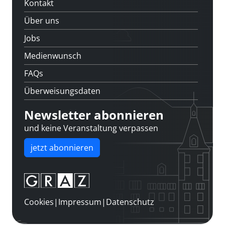
Kontakt
Über uns
Jobs
Medienwunsch
FAQs
Überweisungsdaten
Newsletter abonnieren
und keine Veranstaltung verpassen
jetzt abonnieren
Cookies
|
Impressum
|
Datenschutz