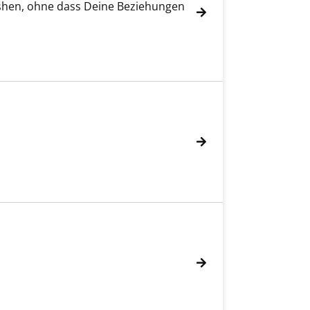
shen, ohne dass Deine Beziehungen