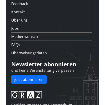
Feedback
Kontakt
Über uns
Jobs
Medienwunsch
FAQs
Überweisungsdaten
Newsletter abonnieren
und keine Veranstaltung verpassen
jetzt abonnieren