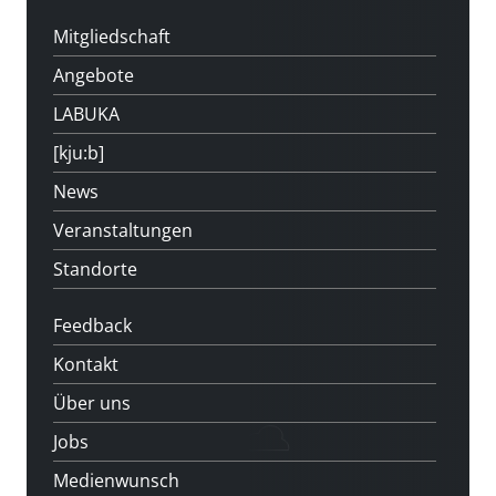
Mitgliedschaft
Angebote
LABUKA
[kju:b]
News
Veranstaltungen
Standorte
Feedback
Kontakt
Über uns
Jobs
Medienwunsch