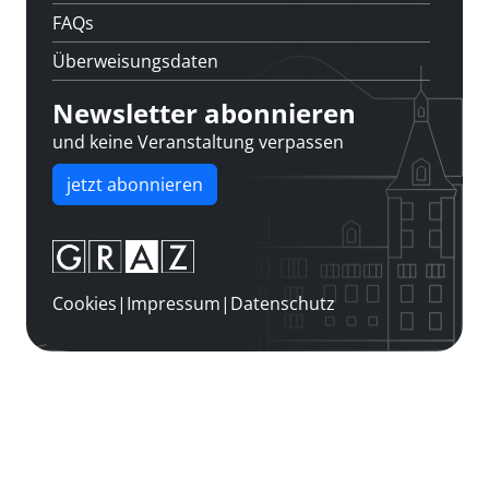
FAQs
Überweisungsdaten
Newsletter abonnieren
und keine Veranstaltung verpassen
jetzt abonnieren
Cookies
|
Impressum
|
Datenschutz