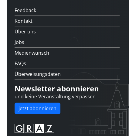
Feedback
Kontakt
Über uns
Jobs
Medienwunsch
FAQs
Überweisungsdaten
Newsletter abonnieren
und keine Veranstaltung verpassen
jetzt abonnieren