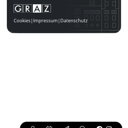
Cookies
|
Impressum
|
Datenschutz