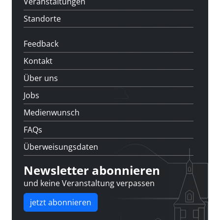
Veranstaltungen
Standorte
Feedback
Kontakt
Über uns
Jobs
Medienwunsch
FAQs
Überweisungsdaten
Newsletter abonnieren
und keine Veranstaltung verpassen
jetzt abonnieren