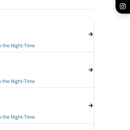
n the Night-Time
n the Night-Time
n the Night-Time