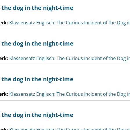
 the dog in the night-time
erk:
Klassensatz Englisch: The Curious Incident of the Dog i
 the dog in the night-time
erk:
Klassensatz Englisch: The Curious Incident of the Dog i
 the dog in the night-time
erk:
Klassensatz Englisch: The Curious Incident of the Dog i
 the dog in the night-time
erk:
Klassensatz Englisch: The Curious Incident of the Dog i