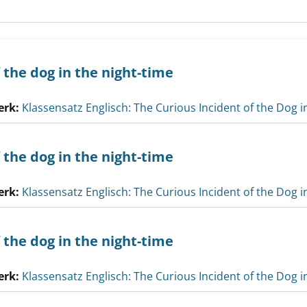
 the dog in the night-time
erk:
Klassensatz Englisch: The Curious Incident of the Dog i
 the dog in the night-time
erk:
Klassensatz Englisch: The Curious Incident of the Dog i
 the dog in the night-time
erk:
Klassensatz Englisch: The Curious Incident of the Dog i