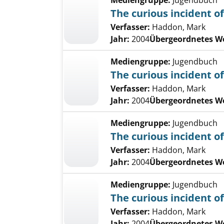
Mediengruppe:
Jugendbuch
The curious incident of
Verfasser:
Haddon, Mark
Jahr:
2004
Übergeordnetes W
Mediengruppe:
Jugendbuch
The curious incident of
Verfasser:
Haddon, Mark
Jahr:
2004
Übergeordnetes W
Mediengruppe:
Jugendbuch
The curious incident of
Verfasser:
Haddon, Mark
Jahr:
2004
Übergeordnetes W
Mediengruppe:
Jugendbuch
The curious incident of
Verfasser:
Haddon, Mark
Jahr:
2004
Übergeordnetes W