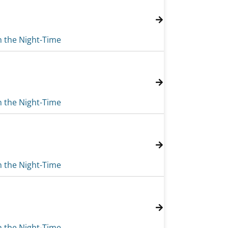
n the Night-Time
n the Night-Time
n the Night-Time
n the Night-Time