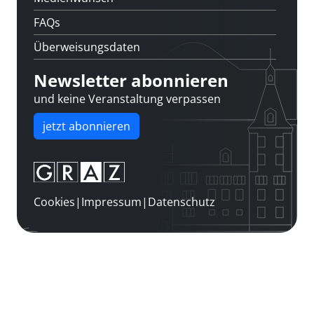
FAQs
Überweisungsdaten
Newsletter abonnieren
und keine Veranstaltung verpassen
jetzt abonnieren
Cookies
|
Impressum
|
Datenschutz