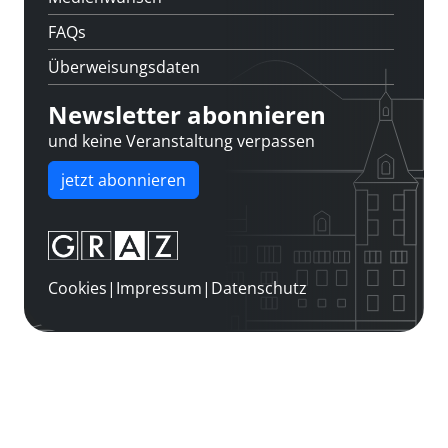
FAQs
Überweisungsdaten
Newsletter abonnieren
und keine Veranstaltung verpassen
jetzt abonnieren
Cookies
|
Impressum
|
Datenschutz