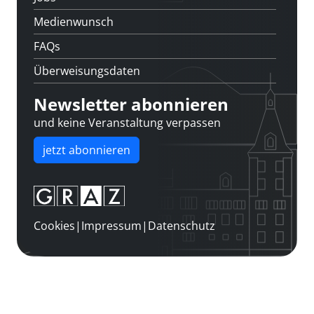
Medienwunsch
FAQs
Überweisungsdaten
Newsletter abonnieren
und keine Veranstaltung verpassen
jetzt abonnieren
Cookies
|
Impressum
|
Datenschutz