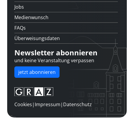
Jobs
Medienwunsch
FAQs
Überweisungsdaten
Newsletter abonnieren
und keine Veranstaltung verpassen
jetzt abonnieren
Cookies
|
Impressum
|
Datenschutz