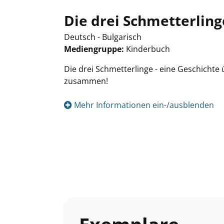
Die drei Schmetterling
Deutsch - Bulgarisch
Mediengruppe:
Kinderbuch
Suche nach diesem Verfasser
Die drei Schmetterlinge - eine Geschichte 
zusammen!
Mehr Informationen ein-/ausblenden