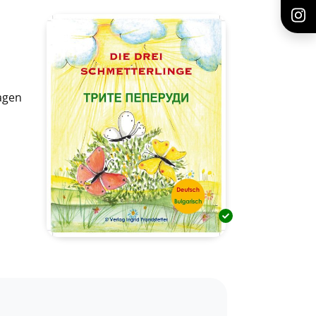
lagen