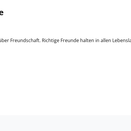
e
über Freundschaft. Richtige Freunde halten in allen Lebens