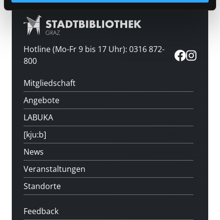
Hotline (Mo-Fr 9 bis 17 Uhr): 0316 872-
800
Mitgliedschaft
Angebote
LABUKA
[kju:b]
News
Veranstaltungen
Standorte
Feedback