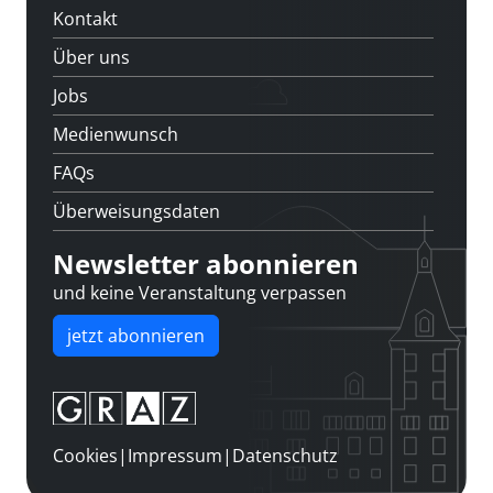
Kontakt
Über uns
Jobs
Medienwunsch
FAQs
Überweisungsdaten
Newsletter abonnieren
und keine Veranstaltung verpassen
jetzt abonnieren
Cookies
|
Impressum
|
Datenschutz