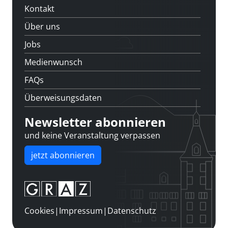
Kontakt
Über uns
Jobs
Medienwunsch
FAQs
Überweisungsdaten
Newsletter abonnieren
und keine Veranstaltung verpassen
jetzt abonnieren
Cookies
|
Impressum
|
Datenschutz