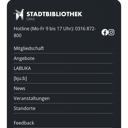
Hotline (Mo-Fr 9 bis 17 Uhr): 0316 872-
800
Mitgliedschaft
Angebote
LABUKA
[kju:b]
News
Veranstaltungen
Standorte
Feedback