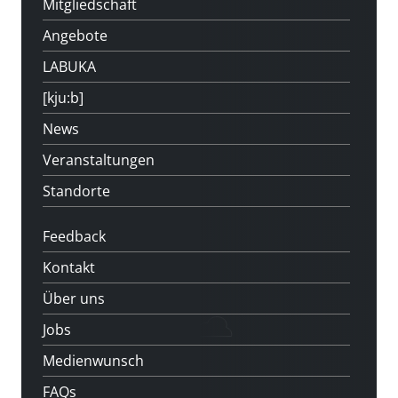
Mitgliedschaft
Angebote
LABUKA
[kju:b]
News
Veranstaltungen
Standorte
Feedback
Kontakt
Über uns
Jobs
Medienwunsch
FAQs