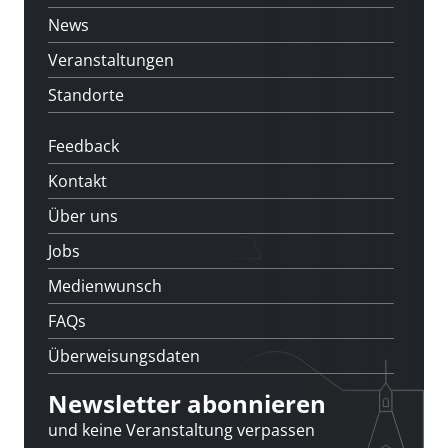
News
Veranstaltungen
Standorte
Feedback
Kontakt
Über uns
Jobs
Medienwunsch
FAQs
Überweisungsdaten
Newsletter abonnieren
und keine Veranstaltung verpassen