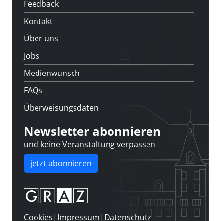
Feedback
Kontakt
Über uns
Jobs
Medienwunsch
FAQs
Überweisungsdaten
Newsletter abonnieren
und keine Veranstaltung verpassen
jetzt abonnieren
Cookies
|
Impressum
|
Datenschutz