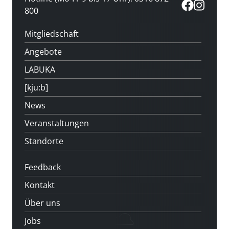
800
Mitgliedschaft
Angebote
LABUKA
[kju:b]
News
Veranstaltungen
Standorte
Feedback
Kontakt
Über uns
Jobs