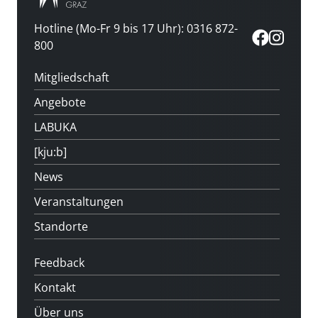
Hotline (Mo-Fr 9 bis 17 Uhr): 0316 872-
800
Mitgliedschaft
Angebote
LABUKA
[kju:b]
News
Veranstaltungen
Standorte
Feedback
Kontakt
Über uns