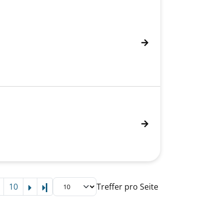
10
Treffer pro Seite
Letzte Seite