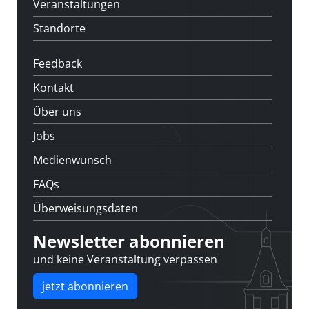
Veranstaltungen
Standorte
Feedback
Kontakt
Über uns
Jobs
Medienwunsch
FAQs
Überweisungsdaten
Newsletter abonnieren
und keine Veranstaltung verpassen
jetzt abonnieren