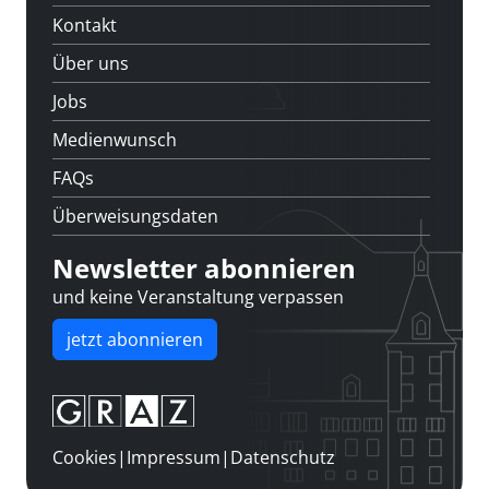
Kontakt
Über uns
Jobs
Medienwunsch
FAQs
Überweisungsdaten
Newsletter abonnieren
und keine Veranstaltung verpassen
jetzt abonnieren
Cookies
|
Impressum
|
Datenschutz