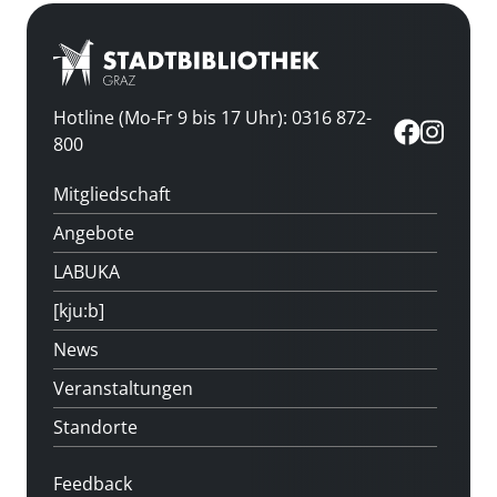
Hotline (Mo-Fr 9 bis 17 Uhr): 0316 872-
800
Mitgliedschaft
Angebote
LABUKA
[kju:b]
News
Veranstaltungen
Standorte
Feedback