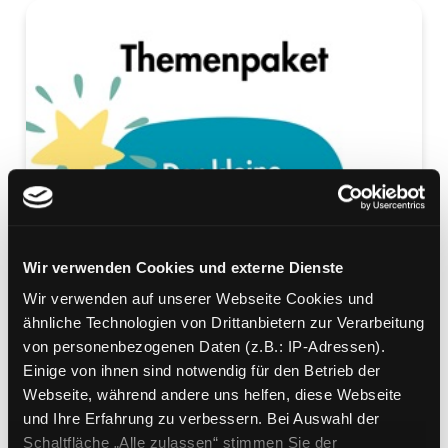
Wir verwenden Cookies und externe Dienste
Wir verwenden auf unserer Webseite Cookies und
ähnliche Technologien von Drittanbietern zur Verarbeitung
von personenbezogenen Daten (z.B.: IP-Adressen).
Einige von ihnen sind notwendig für den Betrieb der
Webseite, während andere uns helfen, diese Webseite
und Ihre Erfahrung zu verbessern. Bei Auswahl der
Schaltfläche „Alle zulassen“ stimmen Sie der