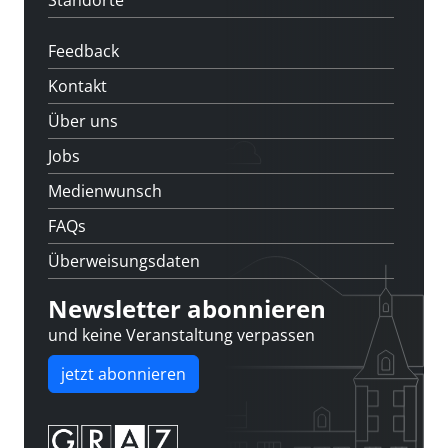
Standorte
Feedback
Kontakt
Über uns
Jobs
Medienwunsch
FAQs
Überweisungsdaten
Newsletter abonnieren
und keine Veranstaltung verpassen
jetzt abonnieren