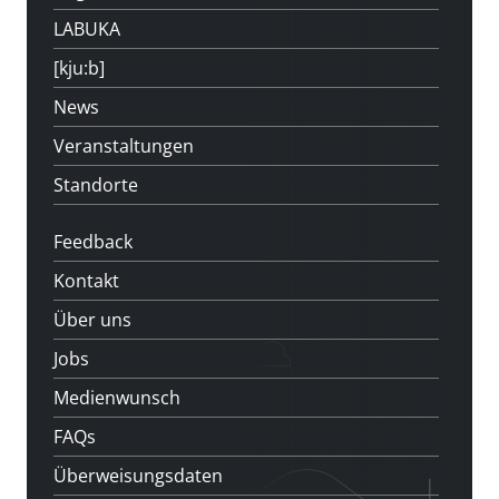
LABUKA
[kju:b]
News
Veranstaltungen
Standorte
Feedback
Kontakt
Über uns
Jobs
Medienwunsch
FAQs
Überweisungsdaten