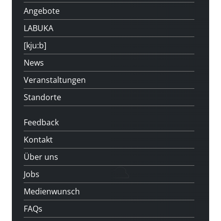
Angebote
LABUKA
[kju:b]
News
Veranstaltungen
Standorte
Feedback
Kontakt
Über uns
Jobs
Medienwunsch
FAQs