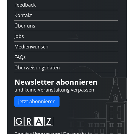
Feedback
Kontakt
Über uns
Jobs
Medienwunsch
FAQs
Überweisungsdaten
Newsletter abonnieren
und keine Veranstaltung verpassen
jetzt abonnieren