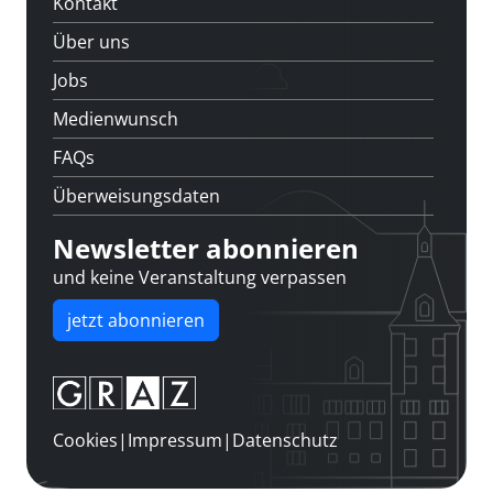
Kontakt
Über uns
Jobs
Medienwunsch
FAQs
Überweisungsdaten
Newsletter abonnieren
und keine Veranstaltung verpassen
jetzt abonnieren
Cookies
|
Impressum
|
Datenschutz