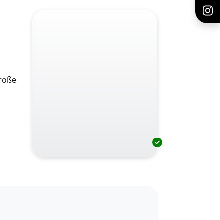
große