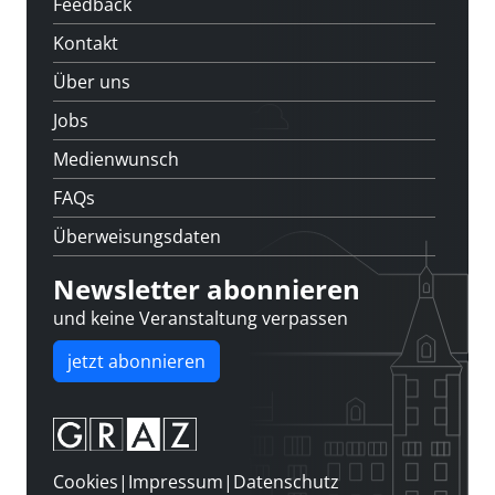
Feedback
Kontakt
Über uns
Jobs
Medienwunsch
FAQs
Überweisungsdaten
Newsletter abonnieren
und keine Veranstaltung verpassen
jetzt abonnieren
Cookies
|
Impressum
|
Datenschutz