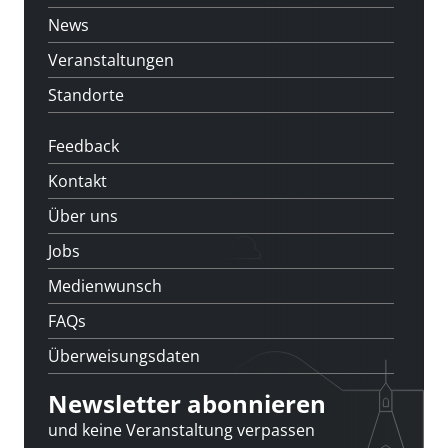
News
Veranstaltungen
Standorte
Feedback
Kontakt
Über uns
Jobs
Medienwunsch
FAQs
Überweisungsdaten
Newsletter abonnieren
und keine Veranstaltung verpassen