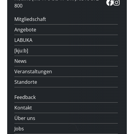
800
Mitgliedschaft
Angebote
LABUKA
[kju:b]
News
Veranstaltungen
Standorte
Feedback
Kontakt
Über uns
Jobs