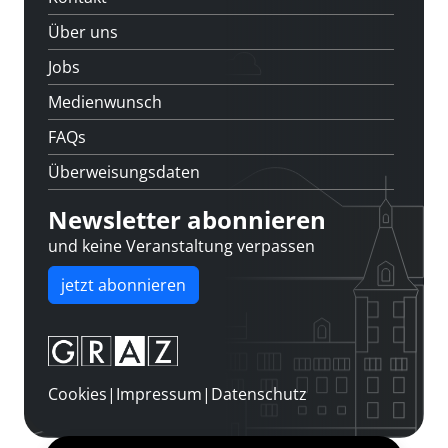
Über uns
Jobs
Medienwunsch
FAQs
Überweisungsdaten
Newsletter abonnieren
und keine Veranstaltung verpassen
jetzt abonnieren
Cookies
|
Impressum
|
Datenschutz