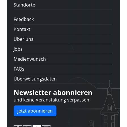
Standorte
Feedback
Kontakt
Über uns
Jobs
Medienwunsch
FAQs
Überweisungsdaten
Newsletter abonnieren
und keine Veranstaltung verpassen
jetzt abonnieren