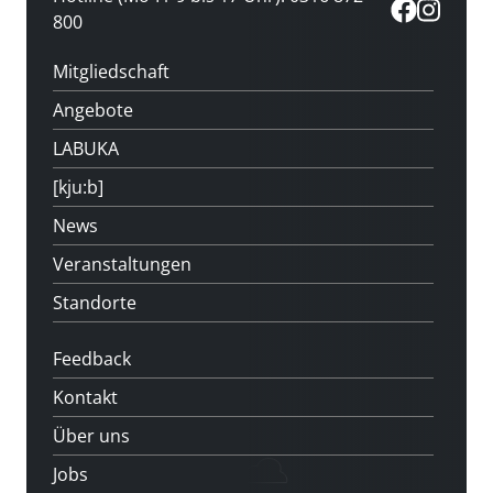
800
Mitgliedschaft
Angebote
LABUKA
[kju:b]
News
Veranstaltungen
Standorte
Feedback
Kontakt
Über uns
Jobs