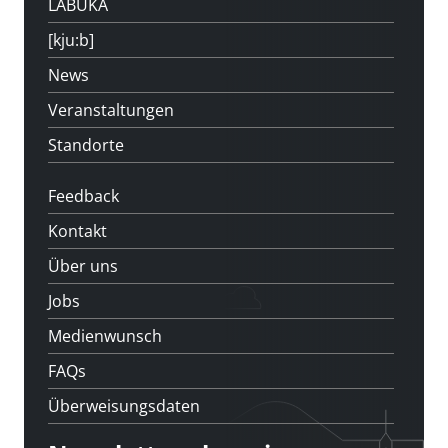
LABUKA
[kju:b]
News
Veranstaltungen
Standorte
Feedback
Kontakt
Über uns
Jobs
Medienwunsch
FAQs
Überweisungsdaten