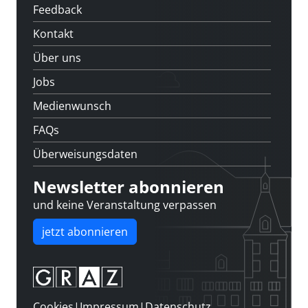
Feedback
Kontakt
Über uns
Jobs
Medienwunsch
FAQs
Überweisungsdaten
Newsletter abonnieren
und keine Veranstaltung verpassen
jetzt abonnieren
Cookies
|
Impressum
|
Datenschutz