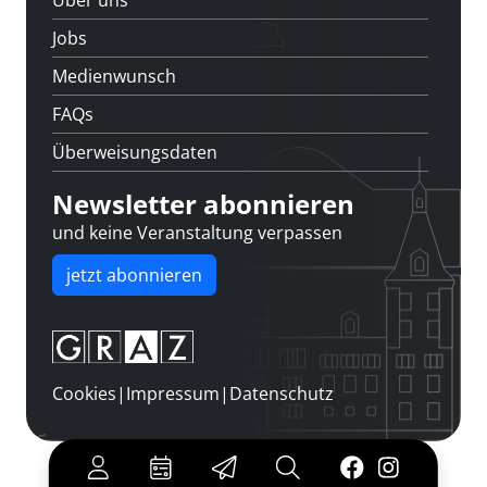
Über uns
Jobs
Medienwunsch
FAQs
Überweisungsdaten
Newsletter abonnieren
und keine Veranstaltung verpassen
jetzt abonnieren
Cookies
|
Impressum
|
Datenschutz