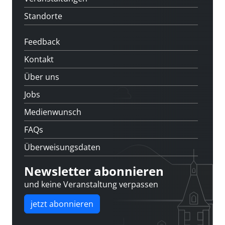
Standorte
Feedback
Kontakt
Über uns
Jobs
Medienwunsch
FAQs
Überweisungsdaten
Newsletter abonnieren
und keine Veranstaltung verpassen
jetzt abonnieren