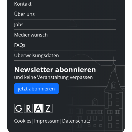
Kontakt
Über uns
Jobs
Medienwunsch
FAQs
Überweisungsdaten
Newsletter abonnieren
und keine Veranstaltung verpassen
jetzt abonnieren
Cookies
|
Impressum
|
Datenschutz