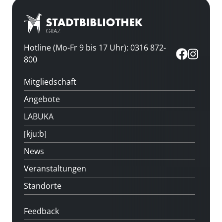
Hotline (Mo-Fr 9 bis 17 Uhr): 0316 872-
800
Mitgliedschaft
Angebote
LABUKA
[kju:b]
News
Veranstaltungen
Standorte
Feedback