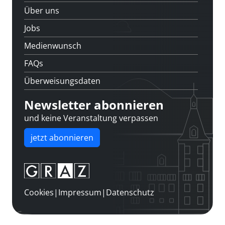
Über uns
Jobs
Medienwunsch
FAQs
Überweisungsdaten
Newsletter abonnieren
und keine Veranstaltung verpassen
jetzt abonnieren
Cookies
|
Impressum
|
Datenschutz