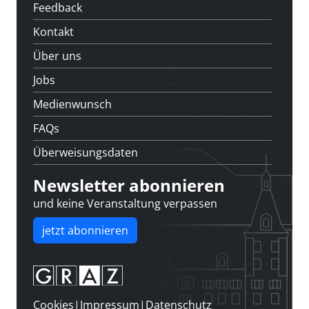
Feedback
Kontakt
Über uns
Jobs
Medienwunsch
FAQs
Überweisungsdaten
Newsletter abonnieren
und keine Veranstaltung verpassen
jetzt abonnieren
Cookies
|
Impressum
|
Datenschutz