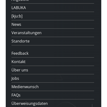
LABUKA
[kju:b]
News
Veranstaltungen
Standorte
Feedback
Kontakt
Über uns
Jobs
Medienwunsch
FAQs
Überweisungsdaten