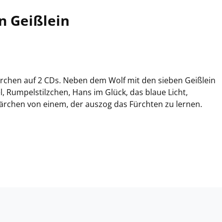
n Geißlein
rchen auf 2 CDs. Neben dem Wolf mit den sieben Geißlein
, Rumpelstilzchen, Hans im Glück, das blaue Licht,
chen von einem, der auszog das Fürchten zu lernen.