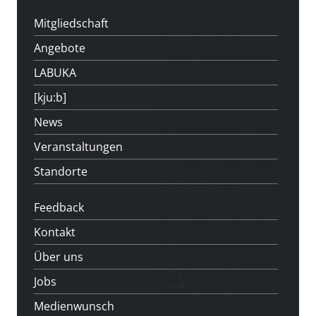
Mitgliedschaft
Angebote
LABUKA
[kju:b]
News
Veranstaltungen
Standorte
Feedback
Kontakt
Über uns
Jobs
Medienwunsch