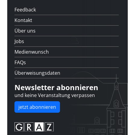
Feedback
Kontakt
Über uns
Jobs
Medienwunsch
FAQs
Überweisungsdaten
Newsletter abonnieren
und keine Veranstaltung verpassen
jetzt abonnieren