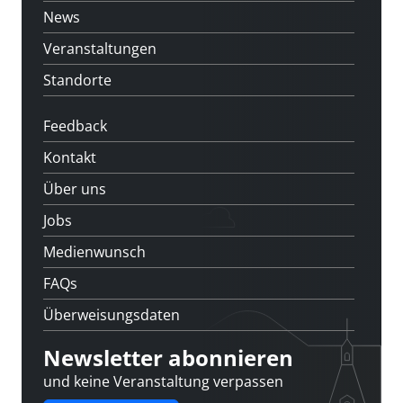
News
Veranstaltungen
Standorte
Feedback
Kontakt
Über uns
Jobs
Medienwunsch
FAQs
Überweisungsdaten
Newsletter abonnieren
und keine Veranstaltung verpassen