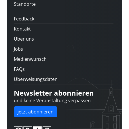
Standorte
Feedback
Kontakt
Über uns
Jobs
Medienwunsch
FAQs
Überweisungsdaten
Newsletter abonnieren
und keine Veranstaltung verpassen
jetzt abonnieren