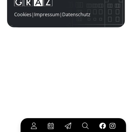
Cookies
|
Impressum
|
Datenschutz